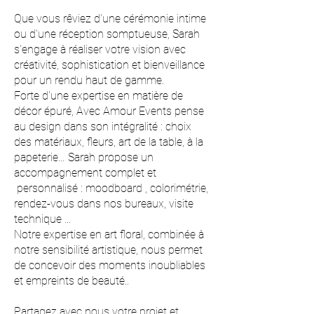
Que vous rêviez d'une cérémonie intime
ou d'une réception somptueuse, Sarah
s'engage à réaliser votre vision avec
créativité, sophistication et bienveillance
pour un rendu haut de gamme.
​Forte d'une expertise en matière de
décor épuré, Avec Amour Events pense
au design dans son intégralité : choix
des matériaux, fleurs, art de la table, à la
papeterie… Sarah propose un
accompagnement complet et
personnalisé : moodboard , colorimétrie,
rendez-vous dans nos bureaux, visite
technique ... ​
Notre expertise en art floral, combinée à
notre sensibilité artistique, nous permet
de concevoir des moments inoubliables
et empreints de beauté..
Partagez avec nous votre projet et