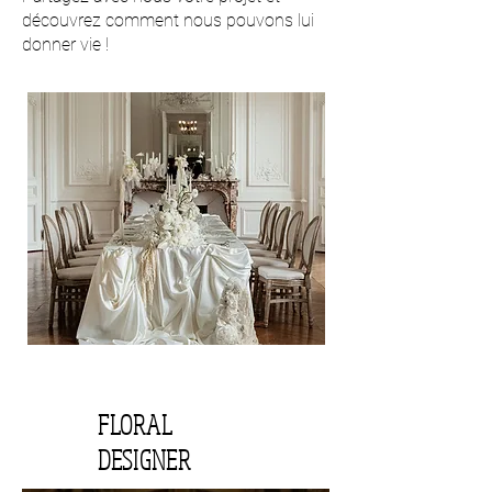
découvrez comment nous pouvons lui
donner vie !
FLORAL
DESIGNER